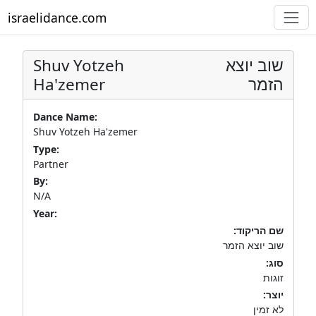
israelidance.com
Shuv Yotzeh
שוב יוצא
Ha'zemer
הזמר
Dance Name:
Shuv Yotzeh Ha'zemer
Type:
Partner
By:
N/A
Year:
שם הריקוד:
שוב יוצא הזמר
סוג:
זוגות
יוצר:
לא זמין