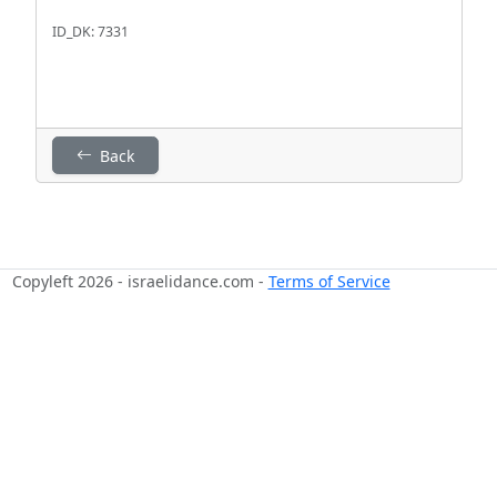
ID_DK: 7331
Back
Copyleft 2026 - israelidance.com -
Terms of Service