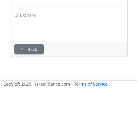
ID_DK: 7379
Back
Copyleft 2026 - israelidance.com -
Terms of Service