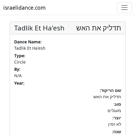
israelidance.com
Tadlik Et Ha'esh
תדליק את האש
Dance Name:
Tadlik Et Ha'esh
Type:
Circle
By:
N/A
Year:
שם הריקוד:
תדליק את האש
סוג:
מעגלים
יוצר:
לא זמין
שנה: