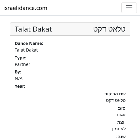
israelidance.com
Talat Dakat
טלאט דקט
Dance Name:
Talat Dakat
Type:
Partner
By:
N/A
Year:
שם הריקוד:
טלאט דקט
סוג:
זוגות
יוצר:
לא זמין
שנה: