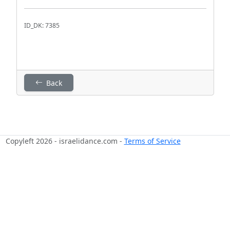
ID_DK: 7385
Back
Copyleft 2026 - israelidance.com -
Terms of Service