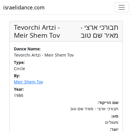
israelidance.com
Tevorchi Artzi -
תבורכי ארצי -
Meir Shem Tov
מאיר שם טוב
Dance Name:
Tevorchi Artzi - Meir Shem Tov
Type:
Circle
By:
Meir Shem Tov
Year:
1986
שם הריקוד:
תבורכי ארצי - מאיר שם טוב
סוג:
מעגלים
יוצר: