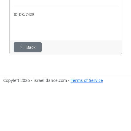
ID_DK: 7429
Back
Copyleft 2026 - israelidance.com -
Terms of Service