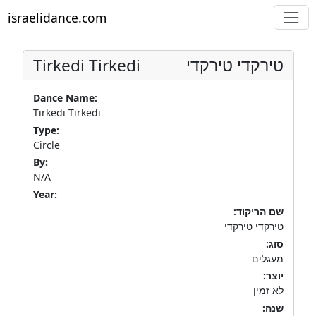
israelidance.com
Tirkedi Tirkedi
טירקדי טירקדי
Dance Name:
Tirkedi Tirkedi
Type:
Circle
By:
N/A
Year:
שם הריקוד:
טירקדי טירקדי
סוג:
מעגלים
יוצר:
לא זמין
שנה: