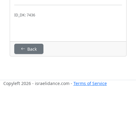
ID_DK: 7436
Back
Copyleft 2026 - israelidance.com -
Terms of Service