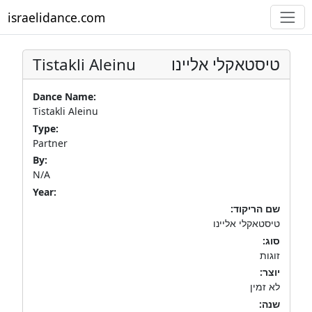
israelidance.com
Tistakli Aleinu
טיסטאקלי אליינו
Dance Name:
Tistakli Aleinu
Type:
Partner
By:
N/A
Year:
שם הריקוד:
טיסטאקלי אליינו
סוג:
זוגות
יוצר:
לא זמין
שנה: