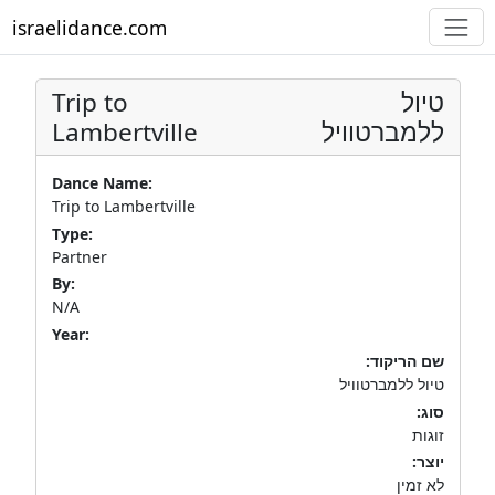
israelidance.com
Trip to
טיול
Lambertville
ללמברטוויל
Dance Name:
Trip to Lambertville
Type:
Partner
By:
N/A
Year:
שם הריקוד:
טיול ללמברטוויל
סוג:
זוגות
יוצר:
לא זמין