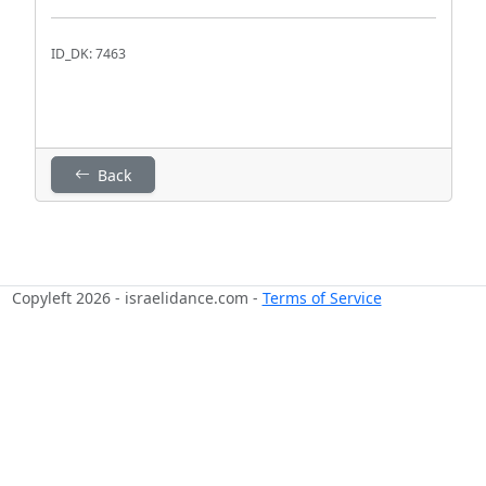
ID_DK: 7463
Back
Copyleft 2026 - israelidance.com -
Terms of Service