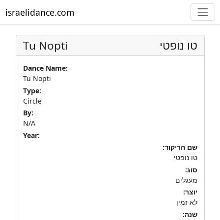
israelidance.com
Tu Nopti
טו נופטי
Dance Name:
Tu Nopti
Type:
Circle
By:
N/A
Year:
שם הריקוד:
טו נופטי
סוג:
מעגלים
יוצר:
לא זמין
שנה: