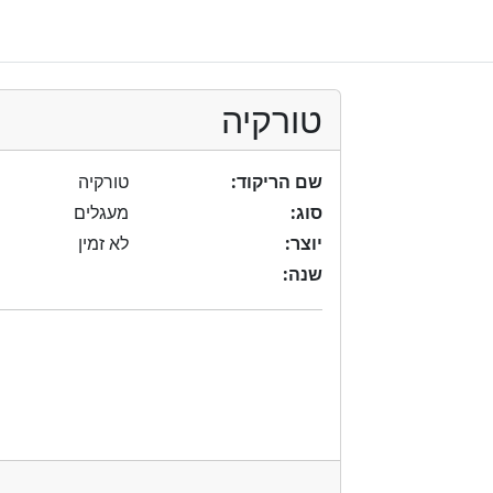
טורקיה
שם הריקוד:
טורקיה
סוג:
מעגלים
יוצר:
לא זמין
שנה: