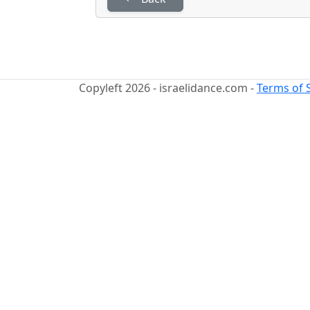
Copyleft 2026 - israelidance.com -
Terms of 