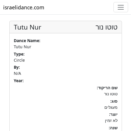
israelidance.com
Tutu Nur
טוטו נור
Dance Name:
Tutu Nur
Type:
Circle
By:
N/A
Year:
שם הריקוד:
טוטו נור
סוג:
מעגלים
יוצר:
לא זמין
שנה: