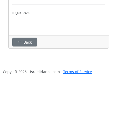
ID_DK: 7469
Back
Copyleft 2026 - israelidance.com -
Terms of Service