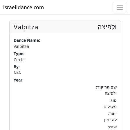
israelidance.com
Valpitza
ולפיצה
Dance Name:
Valpitza
Type:
Circle
By:
N/A
Year:
שם הריקוד:
ולפיצה
סוג:
מעגלים
יוצר:
לא זמין
שנה: