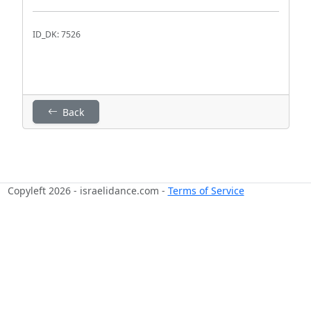
ID_DK: 7526
Back
Copyleft 2026 - israelidance.com -
Terms of Service