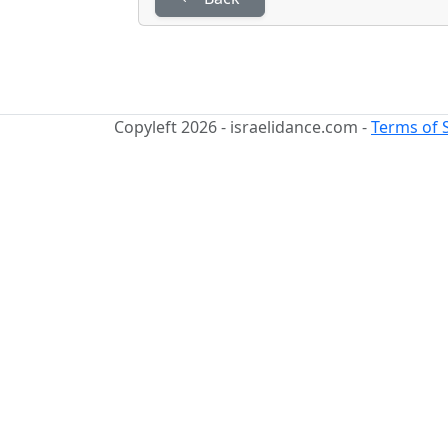
Copyleft 2026 - israelidance.com -
Terms of 