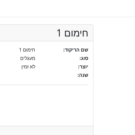
חימום 1
שם הריקוד:
חימום 1
סוג:
מעגלים
יוצר:
לא זמין
שנה: