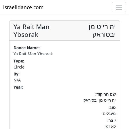
israelidance.com
Ya Rait Man
יה רייט מן
Ybsorak
יבסוראק
Dance Name:
Ya Rait Man Ybsorak
Type:
Circle
By:
N/A
Year:
שם הריקוד:
יה רייט מן יבסוראק
סוג:
מעגלים
יוצר:
לא זמין