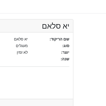
יא סלאם
שם הריקוד:
יא סלאם
סוג:
מעגלים
יוצר:
לא זמין
שנה: