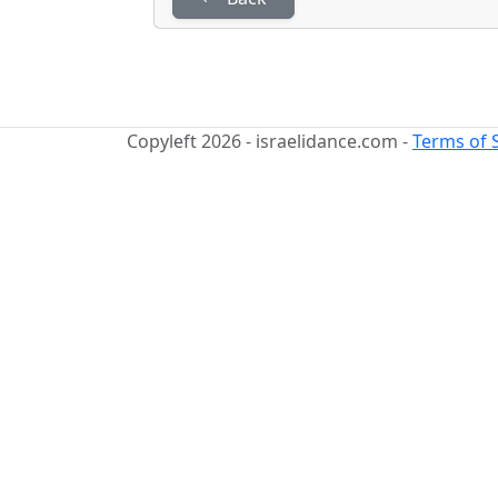
Copyleft 2026 - israelidance.com -
Terms of 