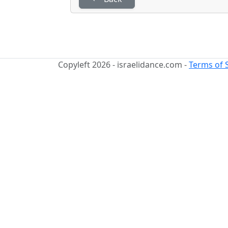
Copyleft 2026 - israelidance.com -
Terms of 