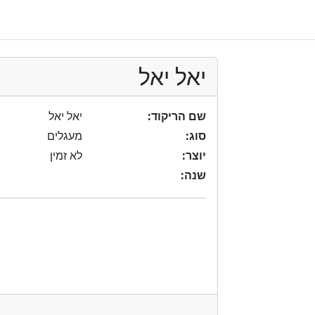
יאל יאל
שם הריקוד:
יאל יאל
סוג:
מעגלים
יוצר:
לא זמין
שנה: