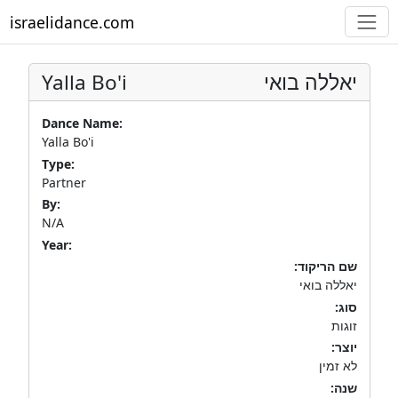
israelidance.com
Yalla Bo'i
יאללה בואי
Dance Name:
Yalla Bo'i
Type:
Partner
By:
N/A
Year:
שם הריקוד:
יאללה בואי
סוג:
זוגות
יוצר:
לא זמין
שנה: