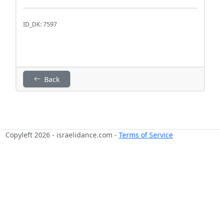
ID_DK: 7597
Back
Copyleft 2026 - israelidance.com -
Terms of Service