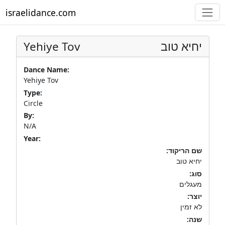
israelidance.com
Yehiye Tov
יחיא טוב
Dance Name:
Yehiye Tov
Type:
Circle
By:
N/A
Year:
שם הריקוד:
יחיא טוב
סוג:
מעגלים
יוצר:
לא זמין
שנה: