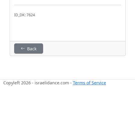
ID_DK: 7624
Back
Copyleft 2026 - israelidance.com -
Terms of Service