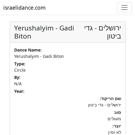
israelidance.com
Yerushalyim - Gadi
ירושלים - גדי
Biton
ביטון
Dance Name:
Yerushalyim - Gadi Biton
Type:
Circle
By:
N/A
Year:
שם הריקוד:
ירושלים - גדי ביטון
סוג:
מעגלים
יוצר:
לא זמין