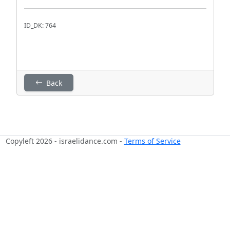
ID_DK: 764
Back
Copyleft 2026 - israelidance.com -
Terms of Service