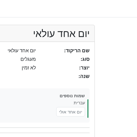
יום אחד עולאי
שם הריקוד:
יום אחד עולאי
סוג:
מעגלים
יוצר:
לא זמין
שנה:
שמות נוספים
עברית
יום אחד אולי