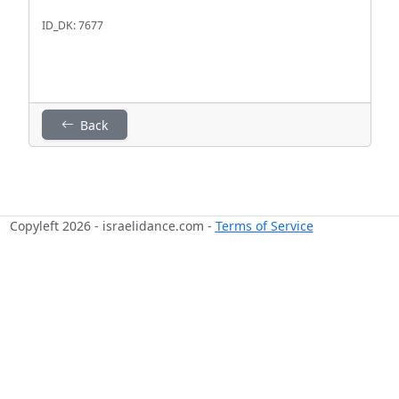
ID_DK: 7677
Back
Copyleft 2026 - israelidance.com -
Terms of Service