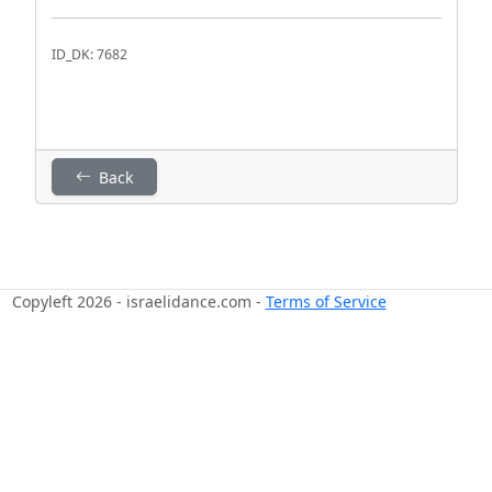
ID_DK: 7682
Back
Copyleft 2026 - israelidance.com -
Terms of Service