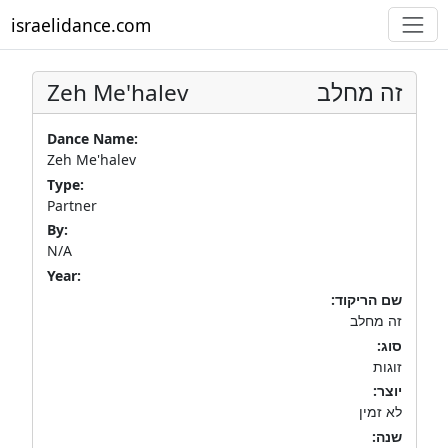
israelidance.com
Zeh Me'halev
זה מחלב
Dance Name:
Zeh Me'halev
Type:
Partner
By:
N/A
Year:
שם הריקוד:
זה מחלב
סוג:
זוגות
יוצר:
לא זמין
שנה: