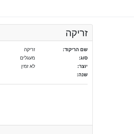
זריקה
שם הריקוד:
זריקה
סוג:
מעגלים
יוצר:
לא זמין
שנה: