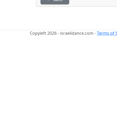
Copyleft 2026 - israelidance.com -
Terms of 