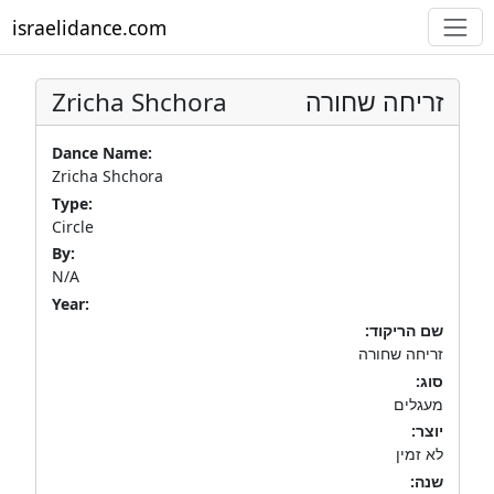
israelidance.com
Zricha Shchora
זריחה שחורה
Dance Name:
Zricha Shchora
Type:
Circle
By:
N/A
Year:
שם הריקוד:
זריחה שחורה
סוג:
מעגלים
יוצר:
לא זמין
שנה: