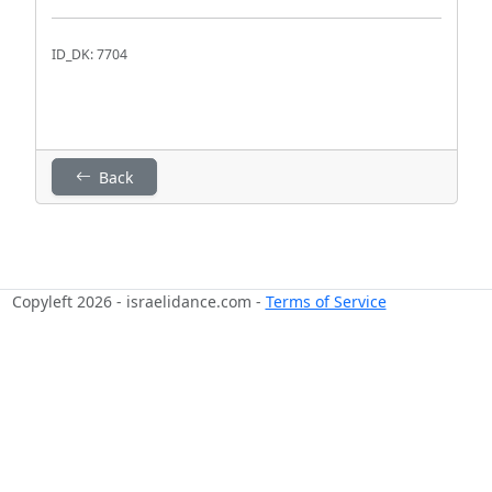
ID_DK: 7704
Back
Copyleft 2026 - israelidance.com -
Terms of Service