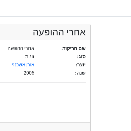
אחרי ההופעה
שם הריקוד:
אחרי ההופעה
סוג:
זוגות
יוצר:
אורן אשכנזי
2006
שנה: