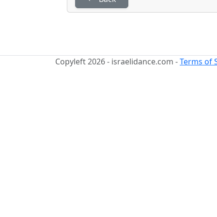
Copyleft 2026 - israelidance.com -
Terms of 