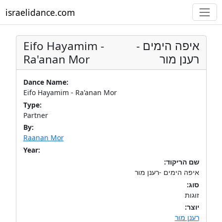
israelidance.com
Eifo Hayamim -
איפה הימים -
Ra'anan Mor
רענן מור
Dance Name:
Eifo Hayamim - Ra'anan Mor
Type:
Partner
By:
Raanan Mor
Year:
שם הריקוד:
איפה הימים -רענן מור
סוג:
זוגות
יוצר:
רענן מור