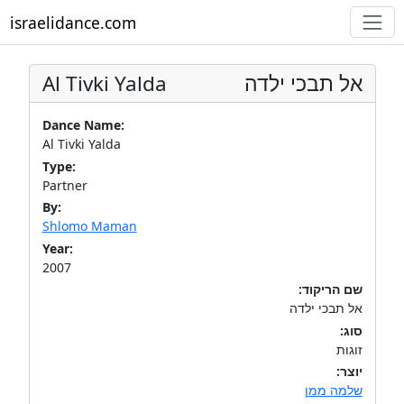
israelidance.com
Al Tivki Yalda
אל תבכי ילדה
Dance Name:
Al Tivki Yalda
Type:
Partner
By:
Shlomo Maman
Year:
2007
שם הריקוד:
אל תבכי ילדה
סוג:
זוגות
יוצר:
שלמה ממן