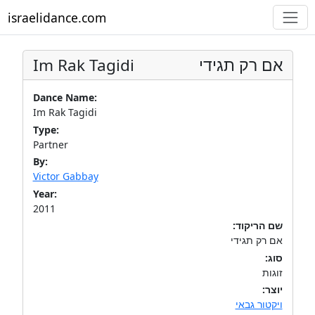
israelidance.com
Im Rak Tagidi
אם רק תגידי
Dance Name:
Im Rak Tagidi
Type:
Partner
By:
Victor Gabbay
Year:
2011
שם הריקוד:
אם רק תגידי
סוג:
זוגות
יוצר:
ויקטור גבאי