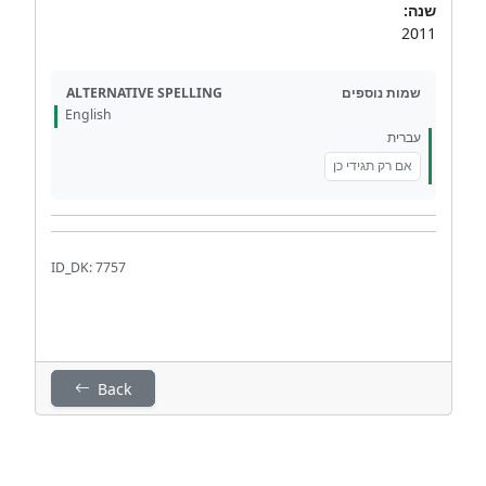
שנה:
2011
ALTERNATIVE SPELLING
שמות נוספים
English
עברית
אם רק תגידי כן
ID_DK: 7757
Back