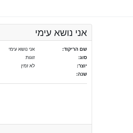
אני נושא עימי
שם הריקוד:
אני נושא עימי
סוג:
זוגות
יוצר:
לא זמין
שנה: