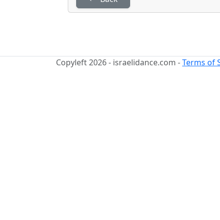
Copyleft 2026 - israelidance.com -
Terms of 