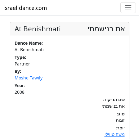
israelidance.com
At Benishmati
את בנישמתי
Dance Name:
At Benishmati
Type:
Partner
By:
Moshe Tawily
Year:
2008
שם הריקוד:
את בנישמתי
סוג:
זוגות
יוצר:
משה טווילי