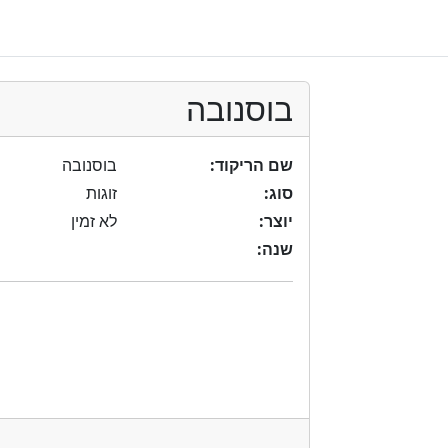
בוסנובה
שם הריקוד:
בוסנובה
סוג:
זוגות
יוצר:
לא זמין
שנה: