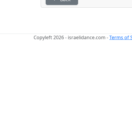
Copyleft 2026 - israelidance.com -
Terms of 