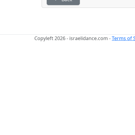
Copyleft 2026 - israelidance.com -
Terms of 