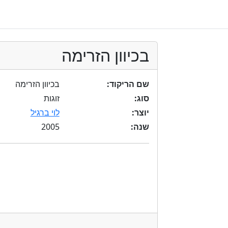
בכיוון הזרימה
שם הריקוד:
בכיוון הזרימה
סוג:
זוגות
יוצר:
לוי ברגיל
2005
שנה: