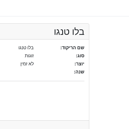
בלו טנגו
שם הריקוד:
בלו טנגו
סוג:
זוגות
יוצר:
לא זמין
שנה: