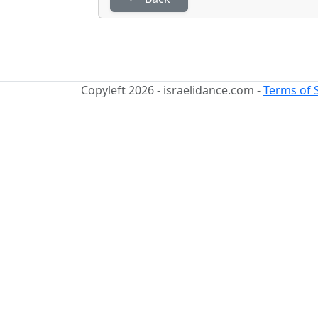
Copyleft 2026 - israelidance.com -
Terms of 