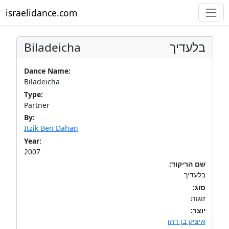
israelidance.com
Biladeicha
בלעדיך
Dance Name:
Biladeicha
Type:
Partner
By:
Itzik Ben Dahan
Year:
2007
שם הריקוד:
בלעדיך
סוג:
זוגות
יוצר:
איציק בן דהן