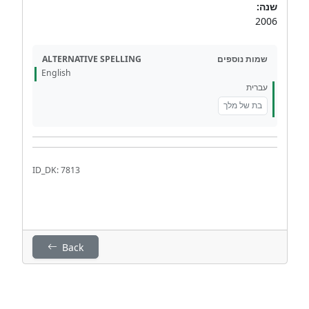
שנה:
2006
ALTERNATIVE SPELLING
שמות נוספים
English
עברית
בת של מלך
ID_DK: 7813
Back