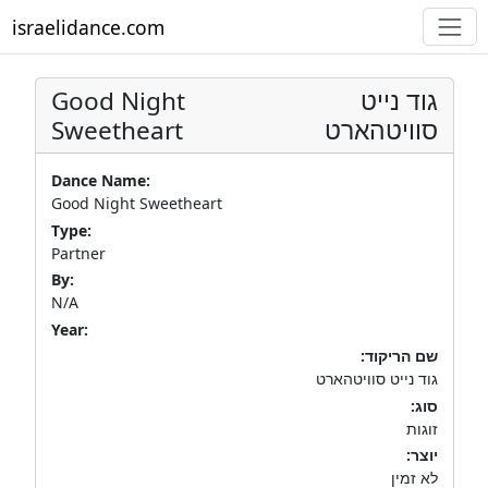
israelidance.com
Good Night
גוד נייט
Sweetheart
סוויטהארט
Dance Name:
Good Night Sweetheart
Type:
Partner
By:
N/A
Year:
שם הריקוד:
גוד נייט סוויטהארט
סוג:
זוגות
יוצר:
לא זמין