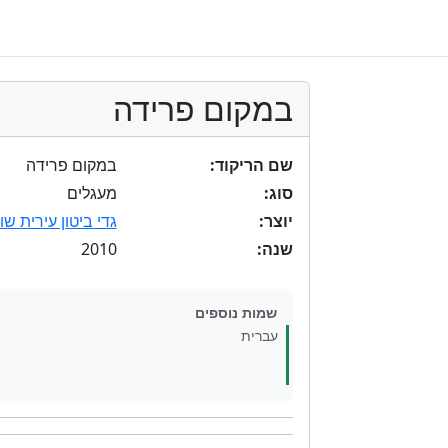
במקום פרידה
שם הריקוד:
במקום פרידה
סוג:
מעגלים
יוצר:
גדי ביטון עירית שו
2010
שנה:
שמות נוספים
עברית