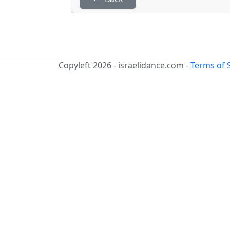
Copyleft 2026 - israelidance.com -
Terms of 