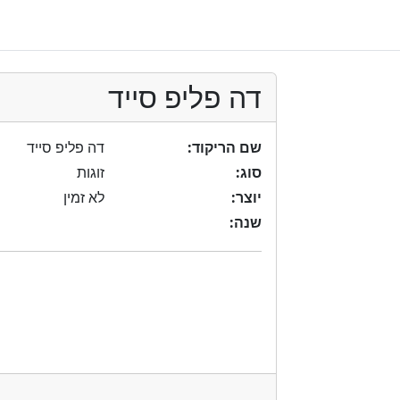
דה פליפ סייד
שם הריקוד:
דה פליפ סייד
סוג:
זוגות
יוצר:
לא זמין
שנה: