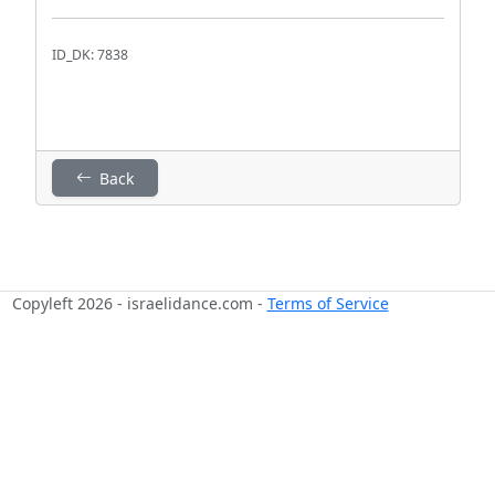
ID_DK: 7838
Back
Copyleft 2026 - israelidance.com -
Terms of Service