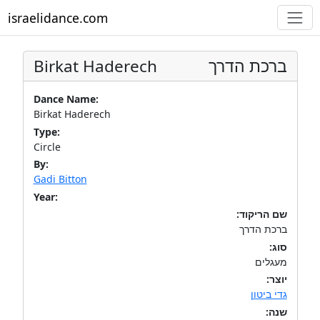
israelidance.com
Birkat Haderech
ברכת הדרך
Dance Name:
Birkat Haderech
Type:
Circle
By:
Gadi Bitton
Year:
שם הריקוד:
ברכת הדרך
סוג:
מעגלים
יוצר:
גדי ביטון
שנה: