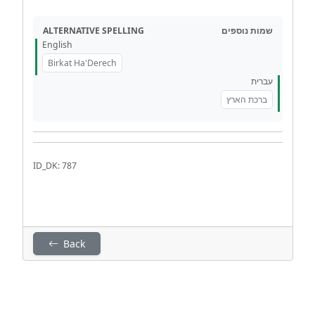
ALTERNATIVE SPELLING
שמות נוספים
English
Birkat Ha'Derech
עברית
ברכת הארץ
ID_DK: 787
Back