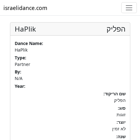
israelidance.com
HaPlik
הפליק
Dance Name:
HaPlik
Type:
Partner
By:
N/A
Year:
שם הריקוד:
הפליק
סוג:
זוגות
יוצר:
לא זמין
שנה: