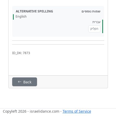
ALTERNATIVE SPELLING
שמות נוספים
English
עברית
הקליק
ID_DK: 7873
Back
Copyleft 2026 - israelidance.com -
Terms of Service