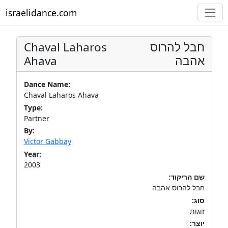
israelidance.com
Chaval Laharos
חבל להרוס
Ahava
אהבה
Dance Name:
Chaval Laharos Ahava
Type:
Partner
By:
Victor Gabbay
Year:
2003
שם הריקוד:
חבל להרוס אהבה
סוג:
זוגות
יוצר: