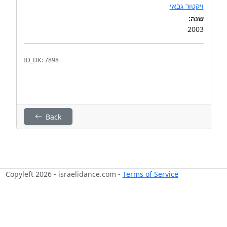
ויקטור גבאי
שנה:
2003
ID_DK: 7898
Back
Copyleft 2026 - israelidance.com -
Terms of Service