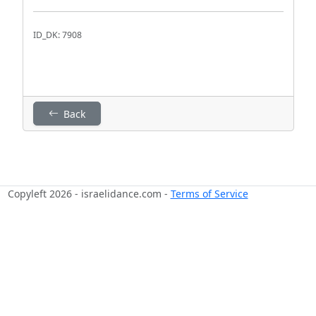
ID_DK: 7908
Back
Copyleft 2026 - israelidance.com -
Terms of Service