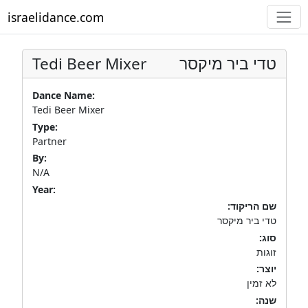
israelidance.com
Tedi Beer Mixer
טדי ביר מיקסר
Dance Name:
Tedi Beer Mixer
Type:
Partner
By:
N/A
Year:
שם הריקוד:
טדי ביר מיקסר
סוג:
זוגות
יוצר:
לא זמין
שנה: