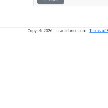
Copyleft 2026 - israelidance.com -
Terms of 