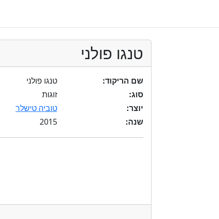
טנגו פולני
שם הריקוד:
טנגו פולני
סוג:
זוגות
יוצר:
טוביה טישלר
2015
שנה: