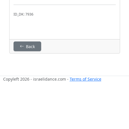
ID_DK: 7936
Back
Copyleft 2026 - israelidance.com -
Terms of Service