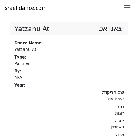
israelidance.com
Yatzanu At
יצאנו אט
Dance Name:
Yatzanu At
Type:
Partner
By:
N/A
Year:
שם הריקוד:
יצאנו אט
סוג:
זוגות
יוצר:
לא זמין
שנה: