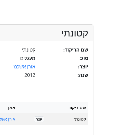
קטונתי
שם הריקוד:
קטונתי
סוג:
מעגלים
יוצר:
אורן אשכנזי
2012
שנה:
שם ריקוד
אמן
קטונתי
אורן אשכנ
יוצר