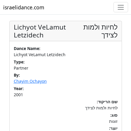
israelidance.com
Lichyot VeLamut
לחיות ולמות
Letzidech
לצידך
Dance Name:
Lichyot VeLamut Letzidech
Type:
Partner
By:
Chayim Ochayon
Year:
2001
שם הריקוד:
לחיות ולמות לצידך
סוג:
זוגות
יוצר: