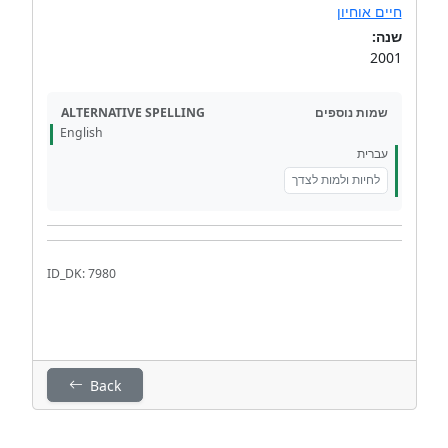
חיים אוחיון
שנה:
2001
ALTERNATIVE SPELLING
שמות נוספים
English
עברית
לחיות ולמות לצדך
ID_DK: 7980
Back