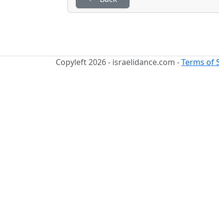
Copyleft 2026 - israelidance.com -
Terms of 