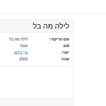
לילה מה בל
שם הריקוד:
לילה מה בל
סוג:
זוגות
יוצר:
גדי ביטון
2002
שנה: