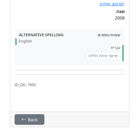
יום טוב אוחיון
שנה:
2008
ALTERNATIVE SPELLING
שמות נוספים
English
עברית
תרקוד איתה הלילה
ID_DK: 7995
Back