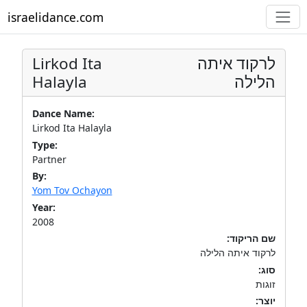
israelidance.com
Lirkod Ita
לרקוד איתה
Halayla
הלילה
Dance Name:
Lirkod Ita Halayla
Type:
Partner
By:
Yom Tov Ochayon
Year:
2008
שם הריקוד:
לרקוד איתה הלילה
סוג:
זוגות
יוצר: